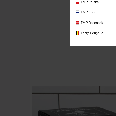
EMP Polska
EMP Suomi
EMP Danmark
Large Belgique