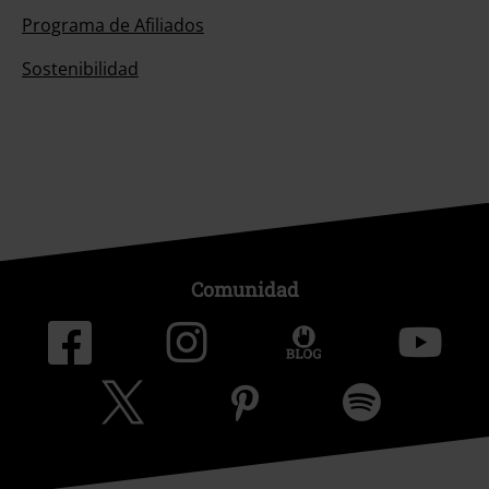
Programa de Afiliados
Sostenibilidad
Comunidad