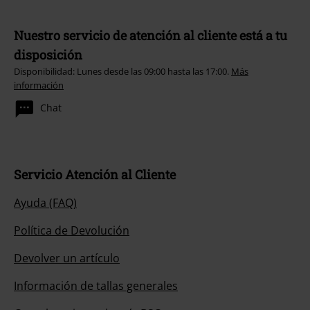
Nuestro servicio de atención al cliente está a tu
disposición
Disponibilidad: Lunes desde las 09:00 hasta las 17:00.
Más
información
Chat
Servicio Atención al Cliente
Ayuda (FAQ)
Política de Devolución
Devolver un artículo
Información de tallas generales