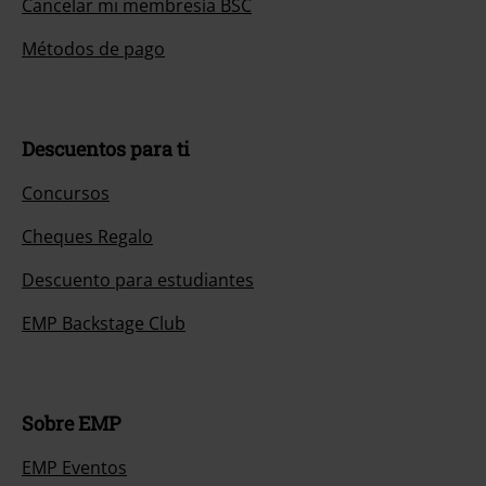
Cancelar mi membresía BSC
Métodos de pago
Descuentos para ti
Concursos
Cheques Regalo
Descuento para estudiantes
EMP Backstage Club
Sobre EMP
EMP Eventos