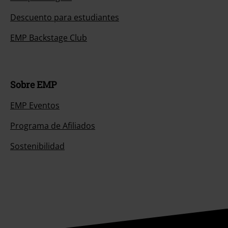
Descuento para estudiantes
EMP Backstage Club
Sobre EMP
EMP Eventos
Programa de Afiliados
Sostenibilidad