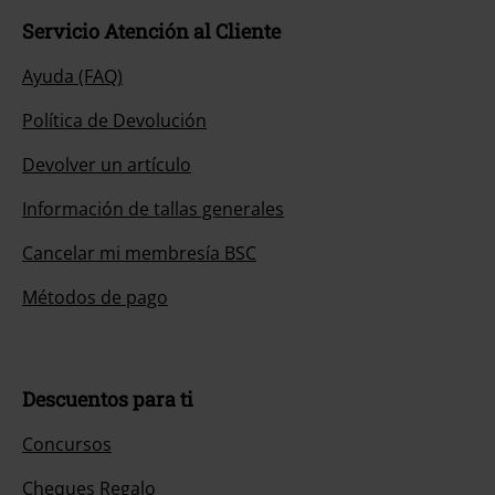
Servicio Atención al Cliente
Ayuda (FAQ)
Política de Devolución
Devolver un artículo
Información de tallas generales
Cancelar mi membresía BSC
Métodos de pago
Descuentos para ti
Concursos
Cheques Regalo