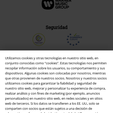
Seguridad
Utilizamos cookies y otras tecnologías en nuestro sitio web, en
conjunto conocidas como “cookies”. Estas tecnologías nos permiten
recopilar información sobre los usuarios, su comportamiento y sus
dispositivos. Algunas cookies son colocadas por nosotros, mientras
que otras provienen de nuestros socios. Nosotros y nuestros socios
utilizamos cookies para garantizar la fiabilidad y seguridad de
nuestro sitio web, mejorar y personalizar tu experiencia de compra,
realizar análisis y con fines de marketing (por ejemplo, anuncios
personalizados) en nuestro sitio web, en redes sociales y en sitios
Legal
web de terceros. Si los datos se transfieren a los EE. UU., solo se
comparten con socios que están sujetos a una decisión de
Términos y Condiciones