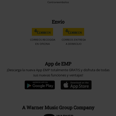
Contrareembolso
Envío
CORREOS RECOGIDA
CORREOS ENTREGA
EN OFICINA
A DOMICILIO
App de EMP
¡Descarga la nueva App EMP totalmente GRATIS y disfruta de todas
sus nuevas funciones y ventajas!
A Warner Music Group Company