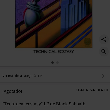
Ver más de la categoría "LP"
¡Agotado!
"Technical ecstasy" LP de Black Sabbath