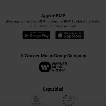
App de EMP
¡Descarga la nueva App EMP totalmente GRATIS y disfruta de todas
sus nuevas funciones y ventajas!
A Warner Music Group Company
Seguridad