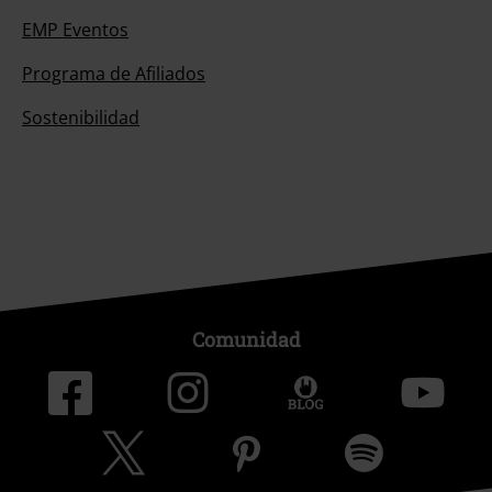
EMP Eventos
Programa de Afiliados
Sostenibilidad
Comunidad