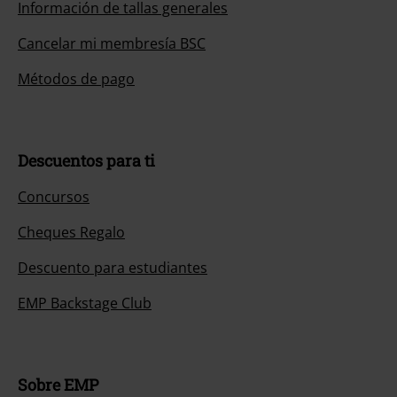
Información de tallas generales
Cancelar mi membresía BSC
Métodos de pago
Descuentos para ti
Concursos
Cheques Regalo
Descuento para estudiantes
EMP Backstage Club
Sobre EMP