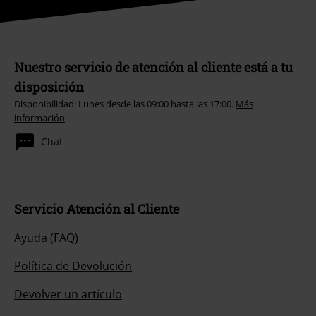
Nuestro servicio de atención al cliente está a tu
disposición
Disponibilidad: Lunes desde las 09:00 hasta las 17:00.
Más
información
Chat
Servicio Atención al Cliente
Ayuda (FAQ)
Política de Devolución
Devolver un artículo