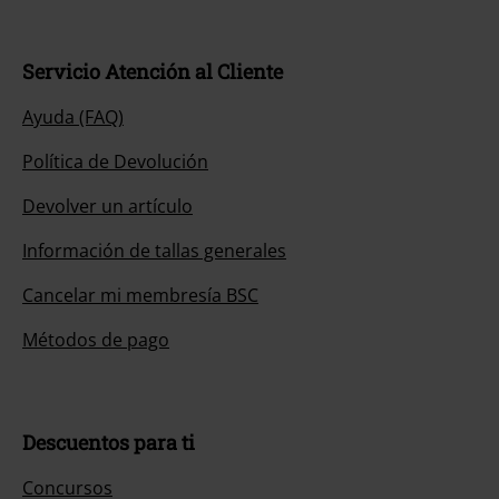
Servicio Atención al Cliente
Ayuda (FAQ)
Política de Devolución
Devolver un artículo
Información de tallas generales
Cancelar mi membresía BSC
Métodos de pago
Descuentos para ti
Concursos