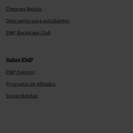
Cheques Regalo
Descuento para estudiantes
EMP Backstage Club
Sobre EMP
EMP Eventos
Programa de Afiliados
Sostenibilidad