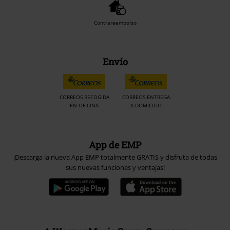
Contrareembolso
Envío
CORREOS RECOGIDA
CORREOS ENTREGA
EN OFICINA
A DOMICILIO
App de EMP
¡Descarga la nueva App EMP totalmente GRATIS y disfruta de todas
sus nuevas funciones y ventajas!