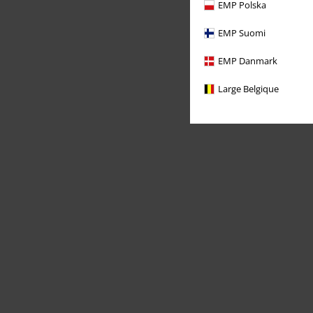
EMP Polska
EMP Suomi
EMP Danmark
Large Belgique