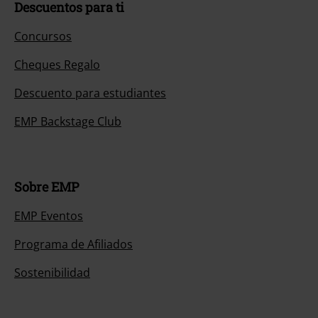
Descuentos para ti
Concursos
Cheques Regalo
Descuento para estudiantes
EMP Backstage Club
Sobre EMP
EMP Eventos
Programa de Afiliados
Sostenibilidad