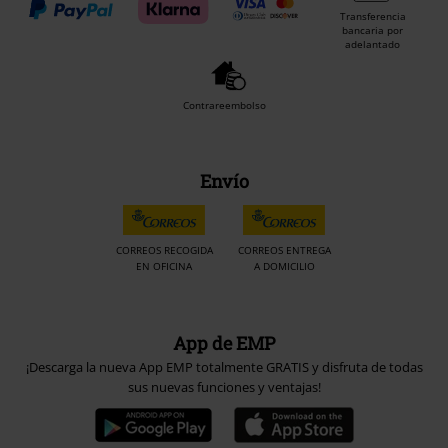
Transferencia
bancaria por
adelantado
Contrareembolso
Envío
CORREOS RECOGIDA
CORREOS ENTREGA
EN OFICINA
A DOMICILIO
App de EMP
¡Descarga la nueva App EMP totalmente GRATIS y disfruta de todas
sus nuevas funciones y ventajas!