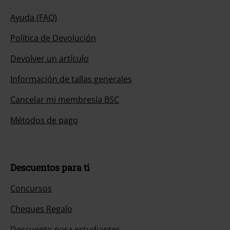
Ayuda (FAQ)
Política de Devolución
Devolver un artículo
Información de tallas generales
Cancelar mi membresía BSC
Métodos de pago
Descuentos para ti
Concursos
Cheques Regalo
Descuento para estudiantes