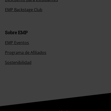
EMP Backstage Club
Sobre EMP
EMP Eventos
Programa de Afiliados
Sostenibilidad