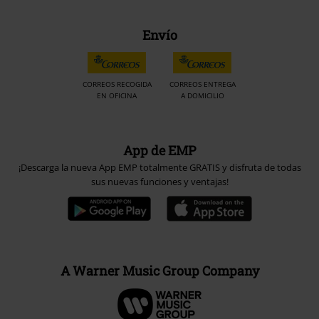
Envío
CORREOS RECOGIDA
CORREOS ENTREGA
EN OFICINA
A DOMICILIO
App de EMP
¡Descarga la nueva App EMP totalmente GRATIS y disfruta de todas
sus nuevas funciones y ventajas!
A Warner Music Group Company