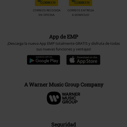
CORREOS RECOGIDA
CORREOS ENTREGA
EN OFICINA
A DOMICILIO
App de EMP
¡Descarga la nueva App EMP totalmente GRATIS y disfruta de todas
sus nuevas funciones y ventajas!
A Warner Music Group Company
Seguridad