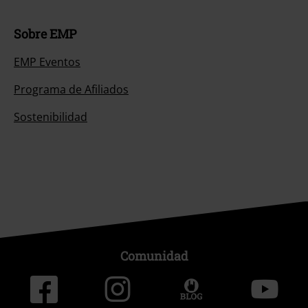
Sobre EMP
EMP Eventos
Programa de Afiliados
Sostenibilidad
Comunidad