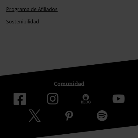
Programa de Afiliados
Sostenibilidad
Comunidad