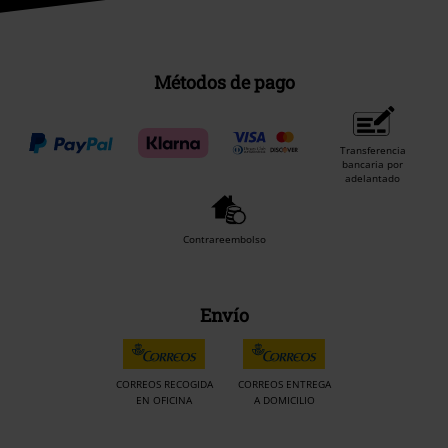
Métodos de pago
Transferencia
bancaria por
adelantado
Contrareembolso
Envío
CORREOS RECOGIDA
CORREOS ENTREGA
EN OFICINA
A DOMICILIO