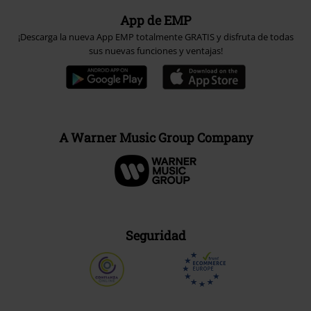
App de EMP
¡Descarga la nueva App EMP totalmente GRATIS y disfruta de todas
sus nuevas funciones y ventajas!
A Warner Music Group Company
Seguridad