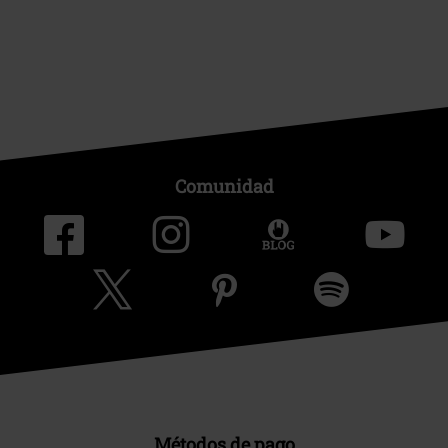
Comunidad
Métodos de pago