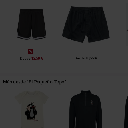
%
10,99 €
13,59 €
Desde
Desde
Más desde "El Pequeño Topo"