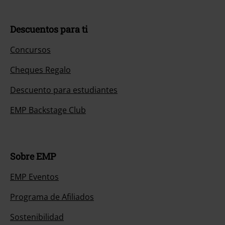
Descuentos para ti
Concursos
Cheques Regalo
Descuento para estudiantes
EMP Backstage Club
Sobre EMP
EMP Eventos
Programa de Afiliados
Sostenibilidad