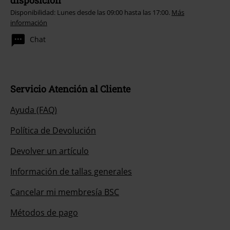
Disponibilidad: Lunes desde las 09:00 hasta las 17:00.
Más
información
Chat
Servicio Atención al Cliente
Ayuda (FAQ)
Política de Devolución
Devolver un artículo
Información de tallas generales
Cancelar mi membresía BSC
Métodos de pago