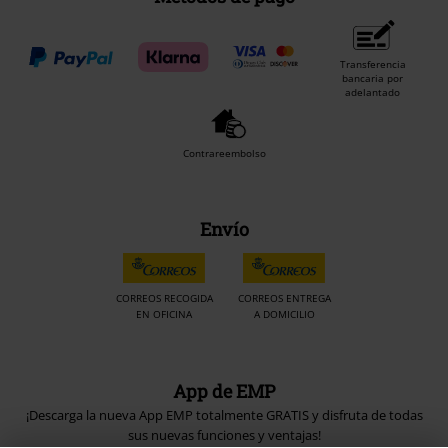
Transferencia
bancaria por
adelantado
Contrareembolso
Envío
CORREOS RECOGIDA
CORREOS ENTREGA
EN OFICINA
A DOMICILIO
App de EMP
¡Descarga la nueva App EMP totalmente GRATIS y disfruta de todas
sus nuevas funciones y ventajas!