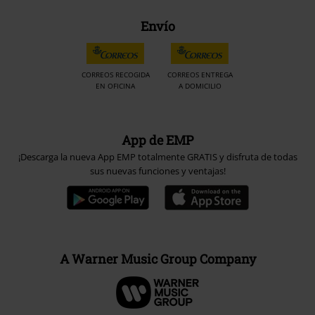
Envío
CORREOS RECOGIDA
CORREOS ENTREGA
EN OFICINA
A DOMICILIO
App de EMP
¡Descarga la nueva App EMP totalmente GRATIS y disfruta de todas
sus nuevas funciones y ventajas!
A Warner Music Group Company