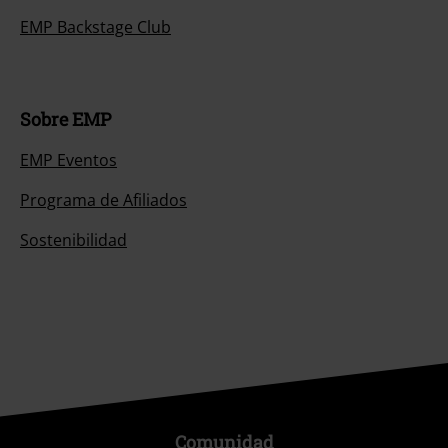
EMP Backstage Club
Sobre EMP
EMP Eventos
Programa de Afiliados
Sostenibilidad
Comunidad