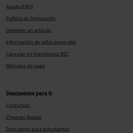
Ayuda (FAQ)
Política de Devolución
Devolver un artículo
Información de tallas generales
Cancelar mi membresía BSC
Métodos de pago
Descuentos para ti
Concursos
Cheques Regalo
Descuento para estudiantes