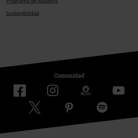
Programa de Afiliados
Sostenibilidad
Comunidad