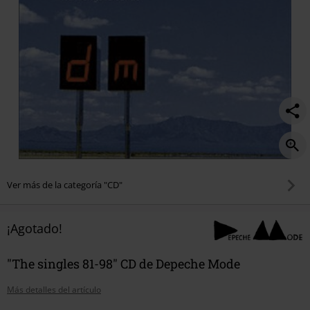
Ver más de la categoría "CD"
¡Agotado!
"The singles 81-98" CD de Depeche Mode
Más detalles del artículo