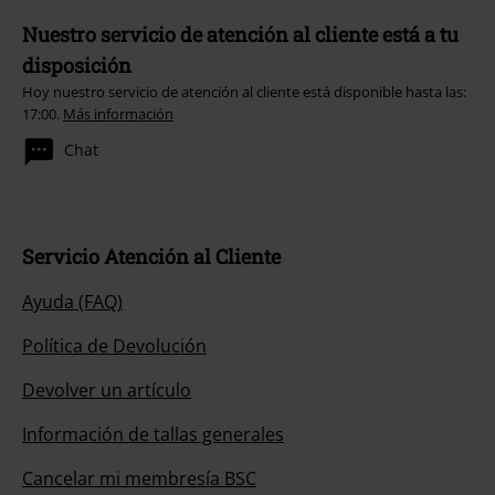
Nuestro servicio de atención al cliente está a tu
disposición
Hoy nuestro servicio de atención al cliente está disponible hasta las:
17:00.
Más información
Chat
Servicio Atención al Cliente
Ayuda (FAQ)
Política de Devolución
Devolver un artículo
Información de tallas generales
Cancelar mi membresía BSC