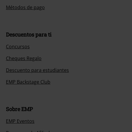
Métodos de pago
Descuentos para ti
Concursos
Cheques Regalo
Descuento para estudiantes
EMP Backstage Club
Sobre EMP
EMP Eventos