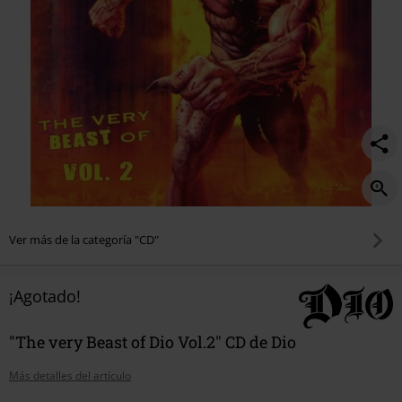
Ver más de la categoría "CD"
¡Agotado!
"The very Beast of Dio Vol.2" CD de Dio
Más detalles del artículo