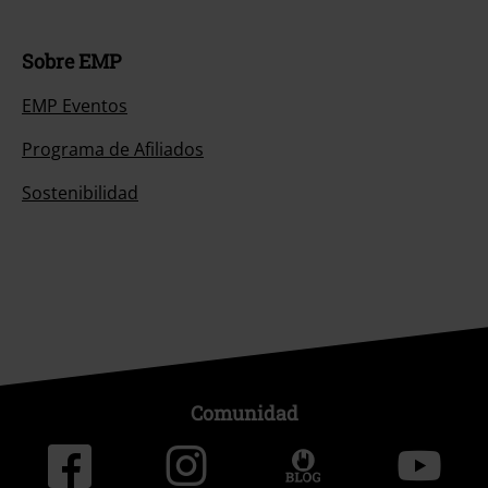
Descuento para estudiantes
EMP Backstage Club
Sobre EMP
EMP Eventos
Programa de Afiliados
Sostenibilidad