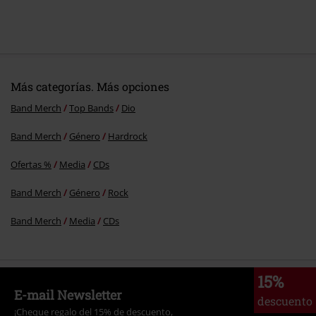
Más categorías. Más opciones
Band Merch
Top Bands
Dio
Band Merch
Género
Hardrock
Ofertas %
Media
CDs
Band Merch
Género
Rock
Band Merch
Media
CDs