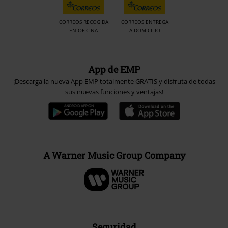
Contrareembolso
Envío
CORREOS RECOGIDA
CORREOS ENTREGA
EN OFICINA
A DOMICILIO
App de EMP
¡Descarga la nueva App EMP totalmente GRATIS y disfruta de todas
sus nuevas funciones y ventajas!
A Warner Music Group Company