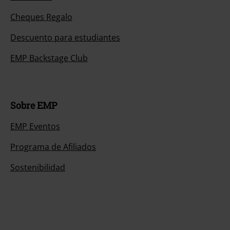
Cheques Regalo
Descuento para estudiantes
EMP Backstage Club
Sobre EMP
EMP Eventos
Programa de Afiliados
Sostenibilidad