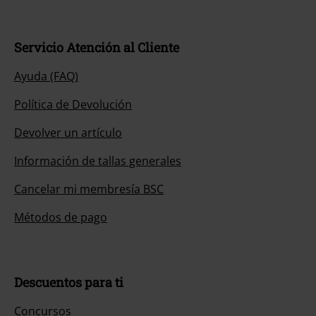
Servicio Atención al Cliente
Ayuda (FAQ)
Política de Devolución
Devolver un artículo
Información de tallas generales
Cancelar mi membresía BSC
Métodos de pago
Descuentos para ti
Concursos