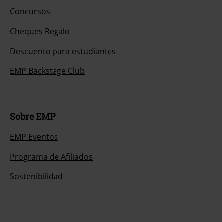
Concursos
Cheques Regalo
Descuento para estudiantes
EMP Backstage Club
Sobre EMP
EMP Eventos
Programa de Afiliados
Sostenibilidad