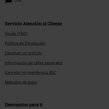
Chat
Servicio Atención al Cliente
Ayuda (FAQ)
Política de Devolución
Devolver un artículo
Información de tallas generales
Cancelar mi membresía BSC
Métodos de pago
Descuentos para ti