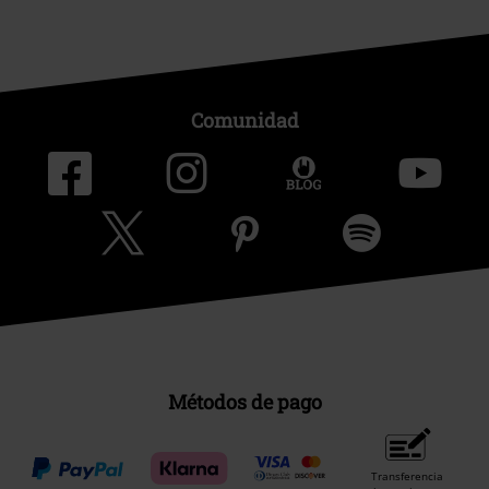
Comunidad
Métodos de pago
Transferencia