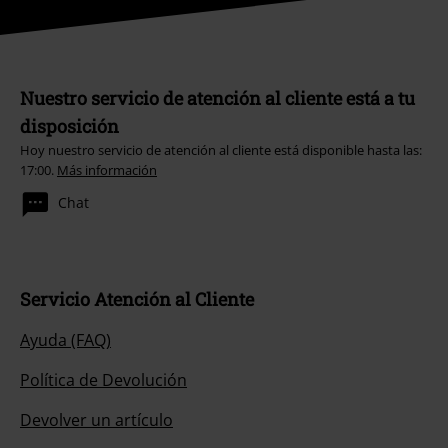
Nuestro servicio de atención al cliente está a tu
disposición
Hoy nuestro servicio de atención al cliente está disponible hasta las:
17:00.
Más información
Chat
Servicio Atención al Cliente
Ayuda (FAQ)
Política de Devolución
Devolver un artículo