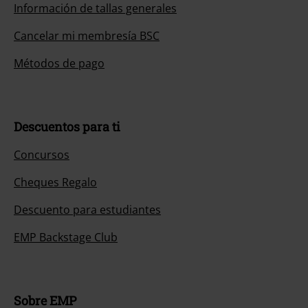
Información de tallas generales
Cancelar mi membresía BSC
Métodos de pago
Descuentos para ti
Concursos
Cheques Regalo
Descuento para estudiantes
EMP Backstage Club
Sobre EMP