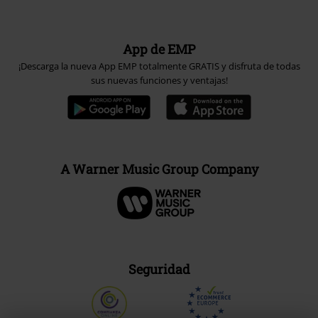
App de EMP
¡Descarga la nueva App EMP totalmente GRATIS y disfruta de todas
sus nuevas funciones y ventajas!
A Warner Music Group Company
Seguridad