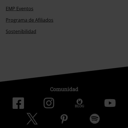
EMP Eventos
Programa de Afiliados
Sostenibilidad
Comunidad