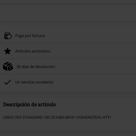
Paga por factura
Artículos exclusivos
30 días de devolución
Un servicio excelente
Descripción de artículo
OEKO-TEX STANDARD 100 20.HBD.08161 HOHENSTEIN HTTI