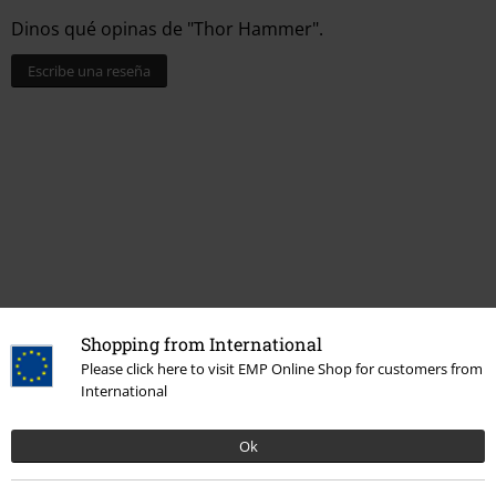
Dinos qué opinas de "Thor Hammer".
Escribe una reseña
Shopping from International
Última visita
Please click here to visit EMP Online Shop for customers from
International
Ok