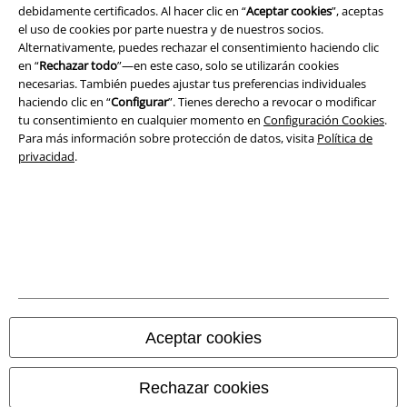
debidamente certificados. Al hacer clic en “
Aceptar cookies
”, aceptas
el uso de cookies por parte nuestra y de nuestros socios.
Seguridad
Alternativamente, puedes rechazar el consentimiento haciendo clic
en “
Rechazar todo
”—en este caso, solo se utilizarán cookies
necesarias. También puedes ajustar tus preferencias individuales
haciendo clic en “
Configurar
”. Tienes derecho a revocar o modificar
tu consentimiento en cualquier momento en
Configuración Cookies
.
Para más información sobre protección de datos, visita
Política de
privacidad
.
Legal
Aceptar cookies
Términos y Condiciones
Aviso Legal
Rechazar cookies