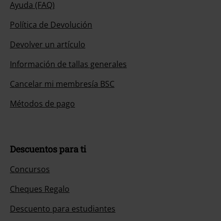
Ayuda (FAQ)
Política de Devolución
Devolver un artículo
Información de tallas generales
Cancelar mi membresía BSC
Métodos de pago
Descuentos para ti
Concursos
Cheques Regalo
Descuento para estudiantes