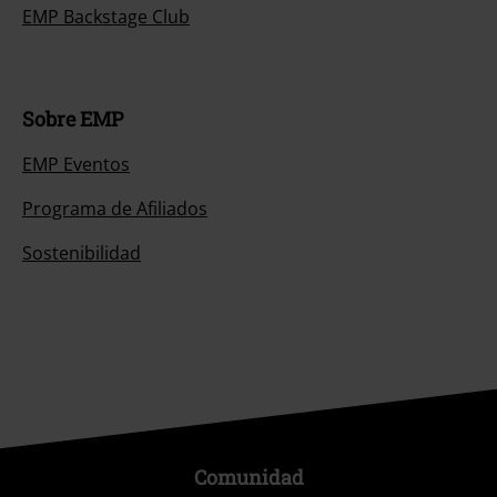
EMP Backstage Club
Sobre EMP
EMP Eventos
Programa de Afiliados
Sostenibilidad
Comunidad