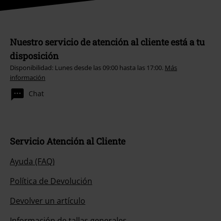
Nuestro servicio de atención al cliente está a tu
disposición
Disponibilidad: Lunes desde las 09:00 hasta las 17:00.
Más
información
Chat
Servicio Atención al Cliente
Ayuda (FAQ)
Política de Devolución
Devolver un artículo
Información de tallas generales