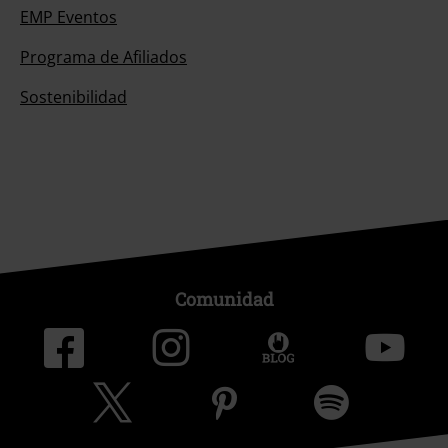
EMP Eventos
Programa de Afiliados
Sostenibilidad
Comunidad