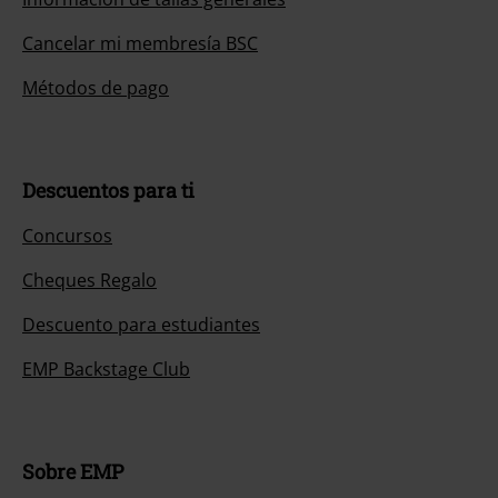
Cancelar mi membresía BSC
Métodos de pago
Descuentos para ti
Concursos
Cheques Regalo
Descuento para estudiantes
EMP Backstage Club
Sobre EMP