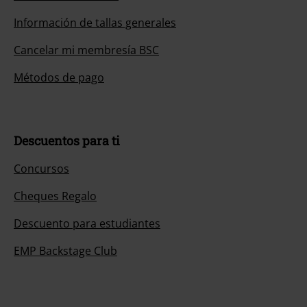
Información de tallas generales
Cancelar mi membresía BSC
Métodos de pago
Descuentos para ti
Concursos
Cheques Regalo
Descuento para estudiantes
EMP Backstage Club
Sobre EMP