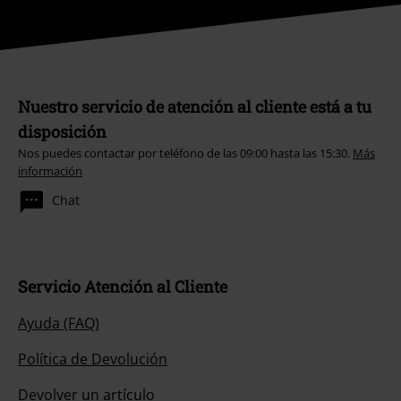
Nuestro servicio de atención al cliente está a tu
disposición
Nos puedes contactar por teléfono de las 09:00 hasta las 15:30.
Más
información
Chat
Servicio Atención al Cliente
Ayuda (FAQ)
Política de Devolución
Devolver un artículo