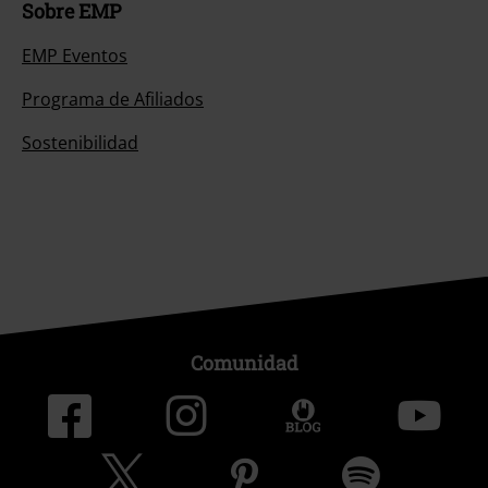
EMP Eventos
Programa de Afiliados
Sostenibilidad
Comunidad