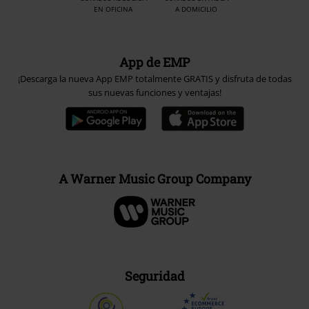
App de EMP
¡Descarga la nueva App EMP totalmente GRATIS y disfruta de todas
sus nuevas funciones y ventajas!
A Warner Music Group Company
Seguridad