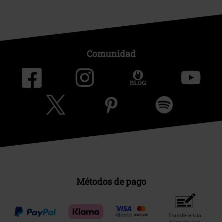
Comunidad
Métodos de pago
Transferencia