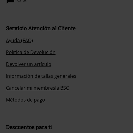
Servicio Atención al Cliente
Ayuda (FAQ)
Política de Devolución
Devolver un artículo
Información de tallas generales
Cancelar mi membresía BSC
Métodos de pago
Descuentos para ti