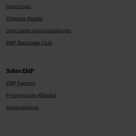
Concursos
Cheques Regalo
Descuento para estudiantes
EMP Backstage Club
Sobre EMP
EMP Eventos
Programa de Afiliados
Sostenibilidad