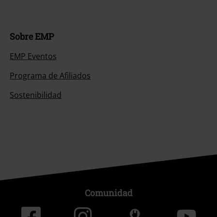
Sobre EMP
EMP Eventos
Programa de Afiliados
Sostenibilidad
Comunidad