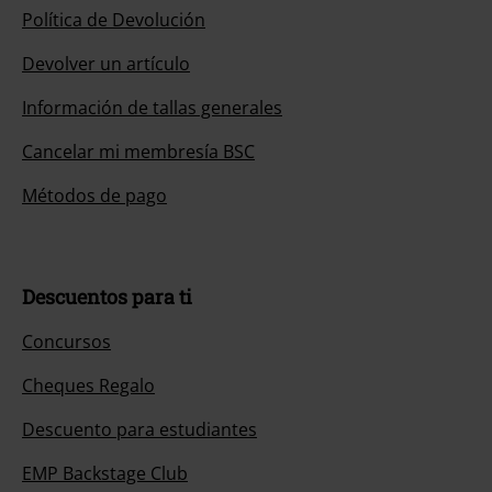
Política de Devolución
Devolver un artículo
Información de tallas generales
Cancelar mi membresía BSC
Métodos de pago
Descuentos para ti
Concursos
Cheques Regalo
Descuento para estudiantes
EMP Backstage Club