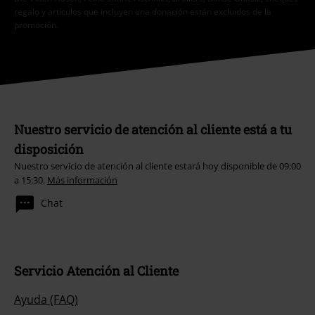
regalo y artículos que incluyen una donación están excluidos de la
promoción.
Nuestro servicio de atención al cliente está a tu
disposición
Nuestro servicio de atención al cliente estará hoy disponible de 09:00
a 15:30.
Más información
Chat
Servicio Atención al Cliente
Ayuda (FAQ)