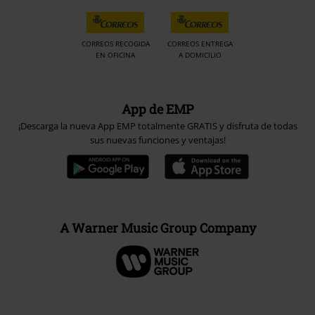
CORREOS RECOGIDA
CORREOS ENTREGA
EN OFICINA
A DOMICILIO
App de EMP
¡Descarga la nueva App EMP totalmente GRATIS y disfruta de todas
sus nuevas funciones y ventajas!
A Warner Music Group Company