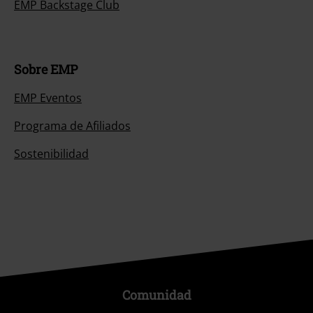
EMP Backstage Club
Sobre EMP
EMP Eventos
Programa de Afiliados
Sostenibilidad
Comunidad