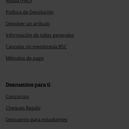
Ayuda (FAQ)
Política de Devolución
Devolver un artículo
Información de tallas generales
Cancelar mi membresía BSC
Métodos de pago
Descuentos para ti
Concursos
Cheques Regalo
Descuento para estudiantes