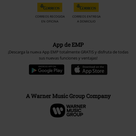
CORREOS RECOGIDA
CORREOS ENTREGA
EN OFICINA
A DOMICILIO
App de EMP
¡Descarga la nueva App EMP totalmente GRATIS y disfruta de todas
sus nuevas funciones y ventajas!
A Warner Music Group Company