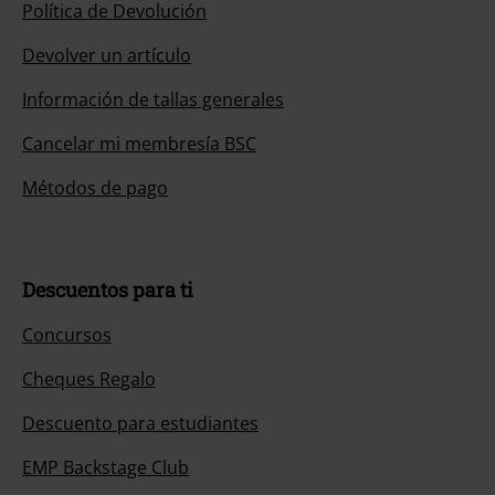
Política de Devolución
Devolver un artículo
Información de tallas generales
Cancelar mi membresía BSC
Métodos de pago
Descuentos para ti
Concursos
Cheques Regalo
Descuento para estudiantes
EMP Backstage Club