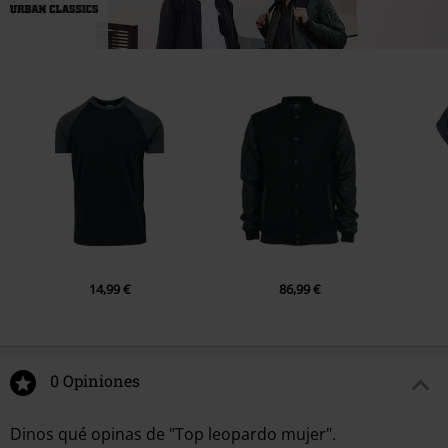
14,99 €
86,99 €
0 Opiniones
Dinos qué opinas de "Top leopardo mujer".