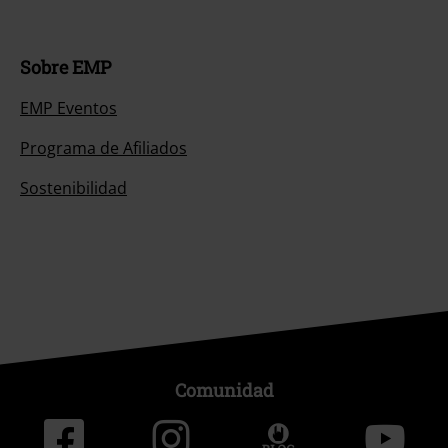
Sobre EMP
EMP Eventos
Programa de Afiliados
Sostenibilidad
Comunidad