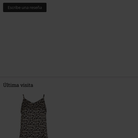
Escribe una reseña
Última visita