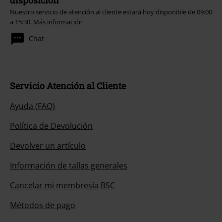
disposición
Nuestro servicio de atención al cliente estará hoy disponible de 09:00
a 15:30.
Más información
Chat
Servicio Atención al Cliente
Ayuda (FAQ)
Política de Devolución
Devolver un artículo
Información de tallas generales
Cancelar mi membresía BSC
Métodos de pago