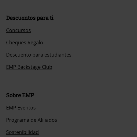
Descuentos para ti
Concursos
Cheques Regalo
Descuento para estudiantes
EMP Backstage Club
Sobre EMP
EMP Eventos
Programa de Afiliados
Sostenibilidad