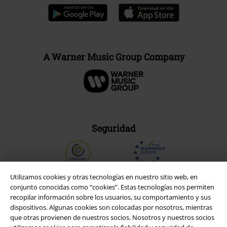
A Warner Music Group Company
Seguridad
Utilizamos cookies y otras tecnologías en nuestro sitio web, en
conjunto conocidas como “cookies”. Estas tecnologías nos permiten
recopilar información sobre los usuarios, su comportamiento y sus
dispositivos. Algunas cookies son colocadas por nosotros, mientras
que otras provienen de nuestros socios. Nosotros y nuestros socios