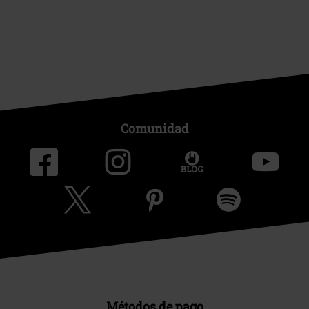
Comunidad
Métodos de pago