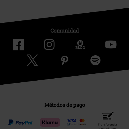
Comunidad
Métodos de pago
Transferencia
bancaria por