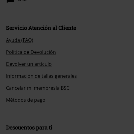
Servicio Atención al Cliente
Ayuda (FAQ)
Política de Devolución
Devolver un artículo
Información de tallas generales
Cancelar mi membresía BSC
Métodos de pago
Descuentos para ti