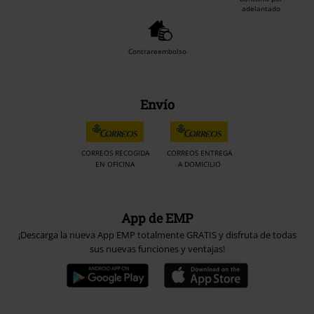
adelantado
Contrareembolso
Envío
CORREOS RECOGIDA
CORREOS ENTREGA
EN OFICINA
A DOMICILIO
App de EMP
¡Descarga la nueva App EMP totalmente GRATIS y disfruta de todas
sus nuevas funciones y ventajas!