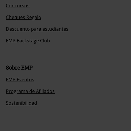
Concursos
Cheques Regalo
Descuento para estudiantes
EMP Backstage Club
Sobre EMP
EMP Eventos
Programa de Afiliados
Sostenibilidad