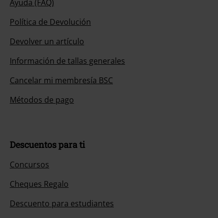
Ayuda (FAQ)
Política de Devolución
Devolver un artículo
Información de tallas generales
Cancelar mi membresía BSC
Métodos de pago
Descuentos para ti
Concursos
Cheques Regalo
Descuento para estudiantes