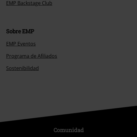
EMP Backstage Club
Sobre EMP
EMP Eventos
Programa de Afiliados
Sostenibilidad
Comunidad