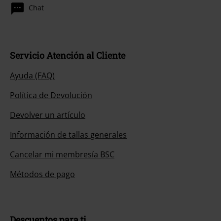
Chat
Servicio Atención al Cliente
Ayuda (FAQ)
Política de Devolución
Devolver un artículo
Información de tallas generales
Cancelar mi membresía BSC
Métodos de pago
Descuentos para ti