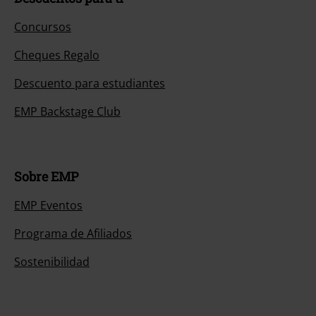
Concursos
Cheques Regalo
Descuento para estudiantes
EMP Backstage Club
Sobre EMP
EMP Eventos
Programa de Afiliados
Sostenibilidad