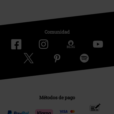
Comunidad
Métodos de pago