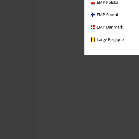
EMP Polska
EMP Suomi
EMP Danmark
Large Belgique