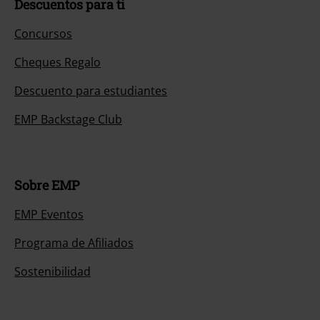
Descuentos para ti
Concursos
Cheques Regalo
Descuento para estudiantes
EMP Backstage Club
Sobre EMP
EMP Eventos
Programa de Afiliados
Sostenibilidad