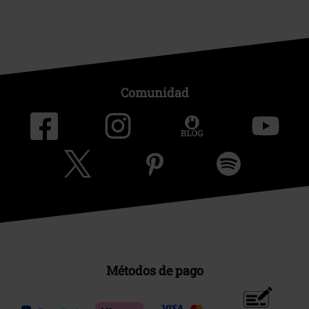
Comunidad
Métodos de pago