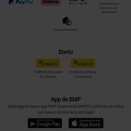
Transferencia
bancaria por
adelantado
Contrareembolso
Envío
CORREOS RECOGIDA
CORREOS ENTREGA
EN OFICINA
A DOMICILIO
App de EMP
¡Descarga la nueva App EMP totalmente GRATIS y disfruta de todas
sus nuevas funciones y ventajas!