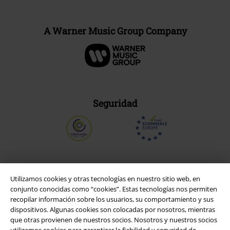
A Warner Music Group Company
Seguridad
Utilizamos cookies y otras tecnologías en nuestro sitio web, en
conjunto conocidas como “cookies”. Estas tecnologías nos permiten
recopilar información sobre los usuarios, su comportamiento y sus
dispositivos. Algunas cookies son colocadas por nosotros, mientras
que otras provienen de nuestros socios. Nosotros y nuestros socios