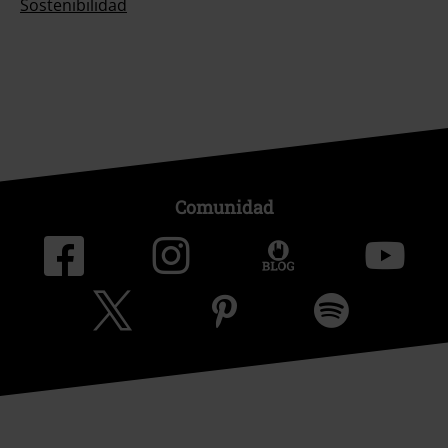
Sostenibilidad
Comunidad