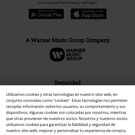
sus nuevas funciones y ventajas!
A Warner Music Group Company
Seguridad
Utilizamos cookies y otras tecnologías en nuestro sitio web, en
conjunto conocidas como “cookies”. Estas tecnologías nos permiten
recopilar información sobre los usuarios, su comportamiento y sus
dispositivos. Algunas cookies son colocadas por nosotros, mientras
que otras provienen de nuestros socios. Nosotros y nuestros socios
utilizamos cookies para garantizar la fiabilidad y seguridad de
nuestro sitio web, mejorar y personalizar tu experiencia de compra,