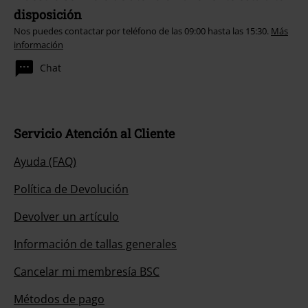
disposición
Nos puedes contactar por teléfono de las 09:00 hasta las 15:30.
Más
información
Chat
Servicio Atención al Cliente
Ayuda (FAQ)
Política de Devolución
Devolver un artículo
Información de tallas generales
Cancelar mi membresía BSC
Métodos de pago