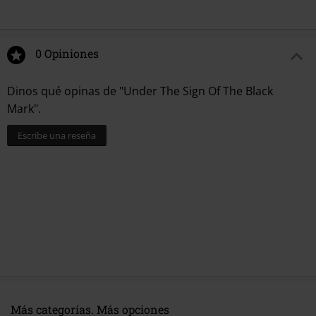
0 Opiniones
Dinos qué opinas de "Under The Sign Of The Black
Mark".
Escribe una reseña
Más categorías. Más opciones