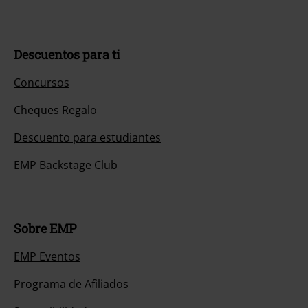
Descuentos para ti
Concursos
Cheques Regalo
Descuento para estudiantes
EMP Backstage Club
Sobre EMP
EMP Eventos
Programa de Afiliados