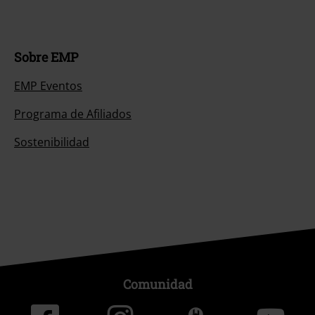
Sobre EMP
EMP Eventos
Programa de Afiliados
Sostenibilidad
Comunidad