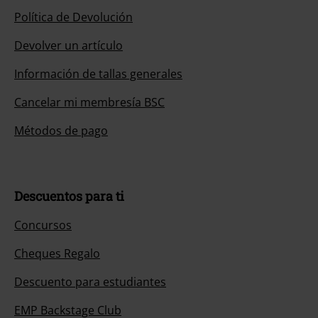
Política de Devolución
Devolver un artículo
Información de tallas generales
Cancelar mi membresía BSC
Métodos de pago
Descuentos para ti
Concursos
Cheques Regalo
Descuento para estudiantes
EMP Backstage Club