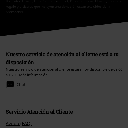
regalo y artículos que incluyen una donación están excluidos de la
promoción.
Nuestro servicio de atención al cliente está a tu
disposición
Nuestro servicio de atención al cliente estará hoy disponible de 09:00
a 15:30.
Más información
Chat
Servicio Atención al Cliente
Ayuda (FAQ)