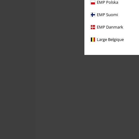
EMP Polska
EMP Suomi
EMP Danmark
Large Belgique