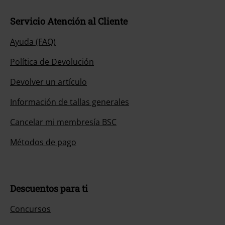
Servicio Atención al Cliente
Ayuda (FAQ)
Política de Devolución
Devolver un artículo
Información de tallas generales
Cancelar mi membresía BSC
Métodos de pago
Descuentos para ti
Concursos