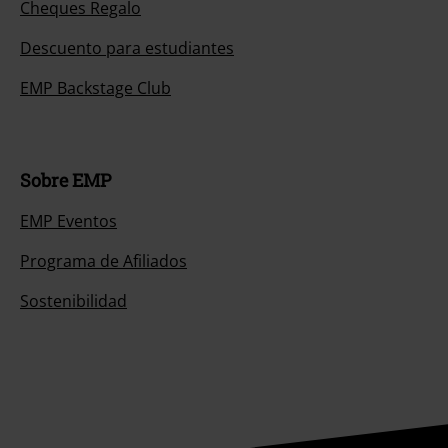
Cheques Regalo
Descuento para estudiantes
EMP Backstage Club
Sobre EMP
EMP Eventos
Programa de Afiliados
Sostenibilidad