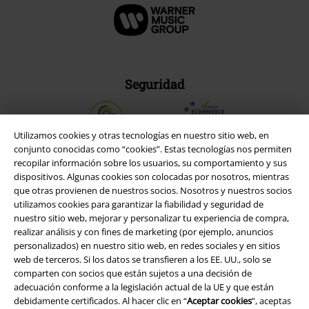
Seguridad
Utilizamos cookies y otras tecnologías en nuestro sitio web, en
conjunto conocidas como “cookies”. Estas tecnologías nos permiten
recopilar información sobre los usuarios, su comportamiento y sus
dispositivos. Algunas cookies son colocadas por nosotros, mientras
que otras provienen de nuestros socios. Nosotros y nuestros socios
utilizamos cookies para garantizar la fiabilidad y seguridad de
nuestro sitio web, mejorar y personalizar tu experiencia de compra,
realizar análisis y con fines de marketing (por ejemplo, anuncios
personalizados) en nuestro sitio web, en redes sociales y en sitios
web de terceros. Si los datos se transfieren a los EE. UU., solo se
comparten con socios que están sujetos a una decisión de
Legal
adecuación conforme a la legislación actual de la UE y que están
debidamente certificados. Al hacer clic en “
Aceptar cookies
”, aceptas