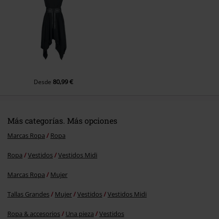
Enviar comentario
80,99 €
Desde
Más categorías. Más opciones
Marcas Ropa
Ropa
Ropa
Vestidos
Vestidos Midi
Marcas Ropa
Mujer
Tallas Grandes
Mujer
Vestidos
Vestidos Midi
Ropa & accesorios
Una pieza
Vestidos