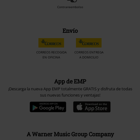
Contrareembolso
Envío
CORREOS RECOGIDA
CORREOS ENTREGA
EN OFICINA
A DOMICILIO
App de EMP
¡Descarga la nueva App EMP totalmente GRATIS y disfruta de todas
sus nuevas funciones y ventajas!
A Warner Music Group Company