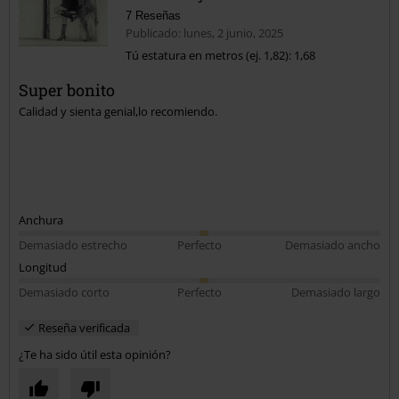
7 Reseñas
Publicado: lunes, 2 junio, 2025
Tú estatura en metros (ej. 1,82): 1,68
Super bonito
Calidad y sienta genial,lo recomiendo.
Anchura
Demasiado estrecho
Perfecto
Demasiado ancho
Longitud
Demasiado corto
Perfecto
Demasiado largo
Reseña verificada
¿Te ha sido útil esta opinión?