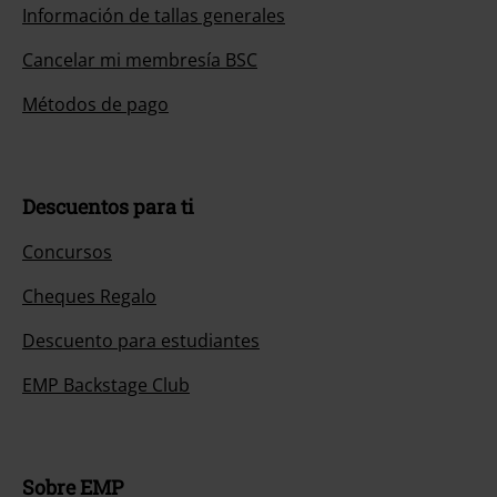
Información de tallas generales
Cancelar mi membresía BSC
Métodos de pago
Descuentos para ti
Concursos
Cheques Regalo
Descuento para estudiantes
EMP Backstage Club
Sobre EMP