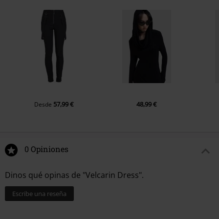
57,99 €
48,99 €
Desde
0 Opiniones
Dinos qué opinas de "Velcarin Dress".
Escribe una reseña