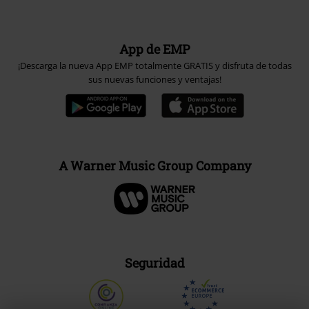
App de EMP
¡Descarga la nueva App EMP totalmente GRATIS y disfruta de todas
sus nuevas funciones y ventajas!
A Warner Music Group Company
Seguridad