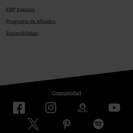
EMP Eventos
Programa de Afiliados
Sostenibilidad
Comunidad