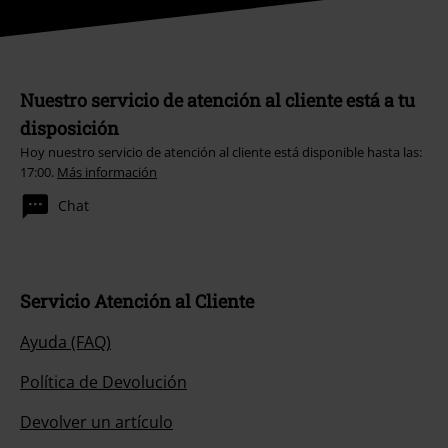
Nuestro servicio de atención al cliente está a tu
disposición
Hoy nuestro servicio de atención al cliente está disponible hasta las:
17:00.
Más información
Chat
Servicio Atención al Cliente
Ayuda (FAQ)
Política de Devolución
Devolver un artículo