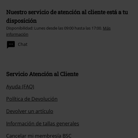
Nuestro servicio de atención al cliente está a tu
disposición
Disponibilidad: Lunes desde las 09:00 hasta las 17:00.
Más
información
Chat
Servicio Atención al Cliente
Ayuda (FAQ)
Política de Devolución
Devolver un artículo
Información de tallas generales
Cancelar mi membresía BSC