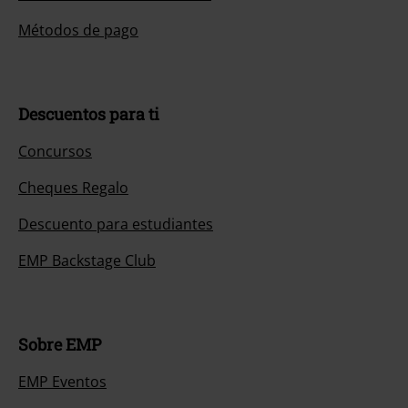
Métodos de pago
Descuentos para ti
Concursos
Cheques Regalo
Descuento para estudiantes
EMP Backstage Club
Sobre EMP
EMP Eventos