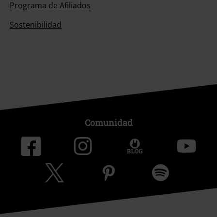
Programa de Afiliados
Sostenibilidad
Comunidad