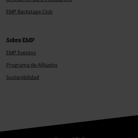
EMP Backstage Club
Sobre EMP
EMP Eventos
Programa de Afiliados
Sostenibilidad