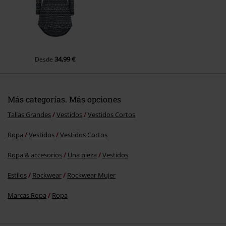
Enviar comentario
34,99 €
Desde
Más categorías. Más opciones
Tallas Grandes
Vestidos
Vestidos Cortos
Ropa
Vestidos
Vestidos Cortos
Ropa & accesorios
Una pieza
Vestidos
Estilos
Rockwear
Rockwear Mujer
Marcas Ropa
Ropa