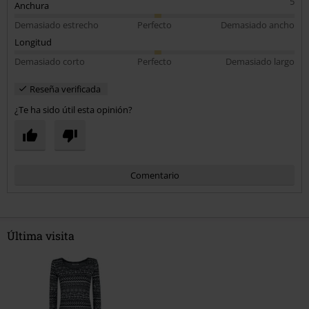
5
Anchura
Demasiado estrecho
Perfecto
Demasiado ancho
Longitud
Demasiado corto
Perfecto
Demasiado largo
Reseña verificada
¿Te ha sido útil esta opinión?
Comentario
Última visita