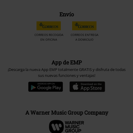
Envío
CORREOS RECOGIDA
CORREOS ENTREGA
EN OFICINA
A DOMICILIO
App de EMP
¡Descarga la nueva App EMP totalmente GRATIS y disfruta de todas
sus nuevas funciones y ventajas!
A Warner Music Group Company