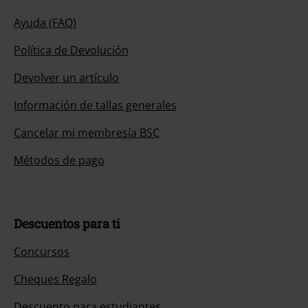
Ayuda (FAQ)
Política de Devolución
Devolver un artículo
Información de tallas generales
Cancelar mi membresía BSC
Métodos de pago
Descuentos para ti
Concursos
Cheques Regalo
Descuento para estudiantes