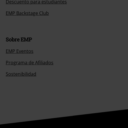
Descuento para estudiantes
EMP Backstage Club
Sobre EMP
EMP Eventos
Programa de Afiliados
Sostenibilidad