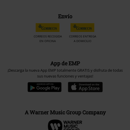
Envío
CORREOS RECOGIDA
CORREOS ENTREGA
EN OFICINA
A DOMICILIO
App de EMP
¡Descarga la nueva App EMP totalmente GRATIS y disfruta de todas
sus nuevas funciones y ventajas!
A Warner Music Group Company