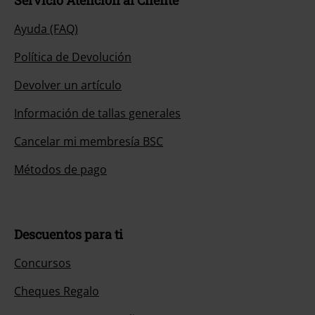
Servicio Atención al Cliente
Ayuda (FAQ)
Política de Devolución
Devolver un artículo
Información de tallas generales
Cancelar mi membresía BSC
Métodos de pago
Descuentos para ti
Concursos
Cheques Regalo