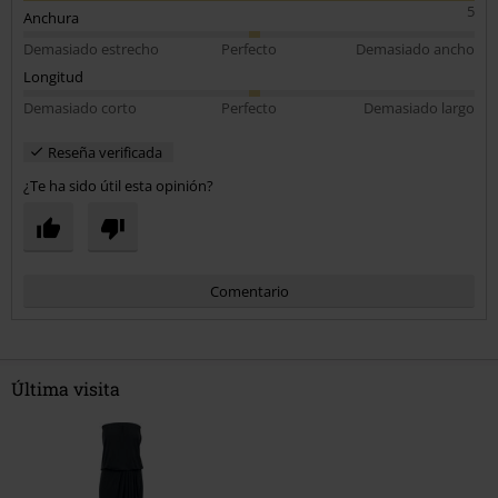
5
Anchura
Demasiado estrecho
Perfecto
Demasiado ancho
Longitud
Demasiado corto
Perfecto
Demasiado largo
Reseña verificada
¿Te ha sido útil esta opinión?
Comentario
Última visita