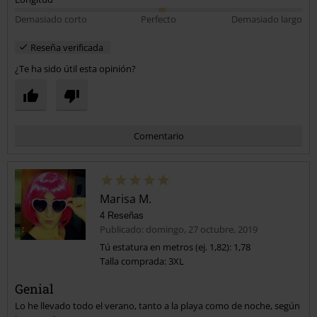
Demasiado corto
Perfecto
Demasiado largo
Reseña verificada
¿Te ha sido útil esta opinión?
Comentario
Marisa M.
4 Reseñas
Publicado: domingo, 27 octubre, 2019
Tú estatura en metros (ej. 1,82): 1,78
Talla comprada: 3XL
Enviar comentario
Genial
Lo he llevado todo el verano, tanto a la playa como de noche, según