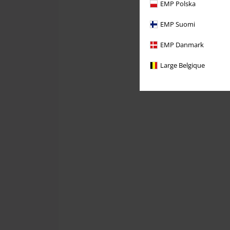
EMP Polska
EMP Suomi
EMP Danmark
Large Belgique