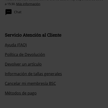
a 15:30.
Más información
Chat
Servicio Atención al Cliente
Ayuda (FAQ)
Política de Devolución
Devolver un artículo
Información de tallas generales
Cancelar mi membresía BSC
Métodos de pago