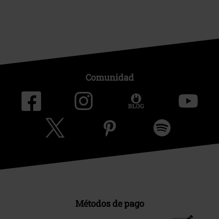
Comunidad
Métodos de pago