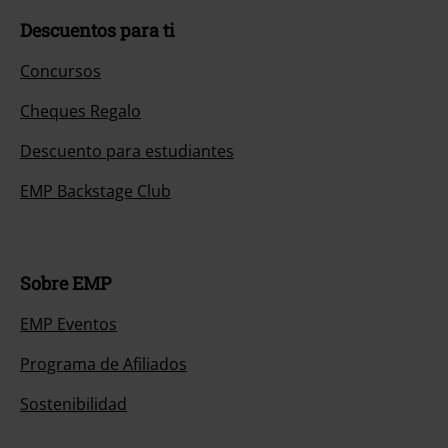
Descuentos para ti
Concursos
Cheques Regalo
Descuento para estudiantes
EMP Backstage Club
Sobre EMP
EMP Eventos
Programa de Afiliados
Sostenibilidad