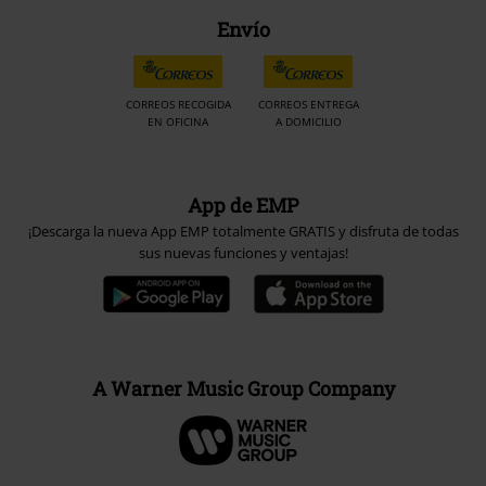
Envío
CORREOS RECOGIDA
CORREOS ENTREGA
EN OFICINA
A DOMICILIO
App de EMP
¡Descarga la nueva App EMP totalmente GRATIS y disfruta de todas
sus nuevas funciones y ventajas!
A Warner Music Group Company