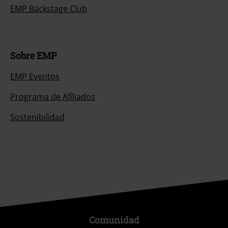
EMP Backstage Club
Sobre EMP
EMP Eventos
Programa de Afiliados
Sostenibilidad
Comunidad