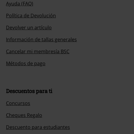
Ayuda (FAQ)
Política de Devolución
Devolver un artículo
Información de tallas generales
Cancelar mi membresía BSC
Métodos de pago
Descuentos para ti
Concursos
Cheques Regalo
Descuento para estudiantes