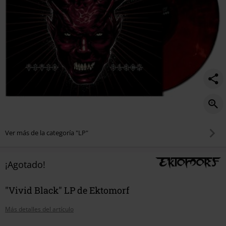
Ver más de la categoría "LP"
¡Agotado!
"Vivid Black" LP de Ektomorf
Más detalles del artículo