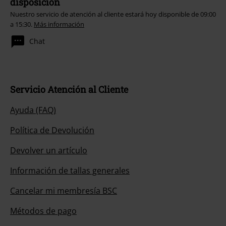
disposición
Nuestro servicio de atención al cliente estará hoy disponible de 09:00
a 15:30.
Más información
Chat
Servicio Atención al Cliente
Ayuda (FAQ)
Política de Devolución
Devolver un artículo
Información de tallas generales
Cancelar mi membresía BSC
Métodos de pago