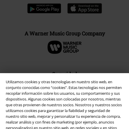
A Warner Music Group Company
Seguridad
Utilizamos cookies y otras tecnologías en nuestro sitio web, en
conjunto conocidas como “cookies”. Estas tecnologías nos permiten
recopilar información sobre los usuarios, su comportamiento y sus
dispositivos. Algunas cookies son colocadas por nosotros, mientras
que otras provienen de nuestros socios. Nosotros y nuestros socios
utilizamos cookies para garantizar la fiabilidad y seguridad de
nuestro sitio web, mejorar y personalizar tu experiencia de compra,
realizar análisis y con fines de marketing (por ejemplo, anuncios
personalizados) en nuestro sitio web, en redes sociales y en sitios