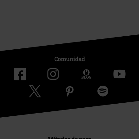
Comunidad