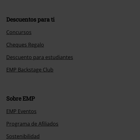
Descuentos para ti
Concursos
Cheques Regalo
Descuento para estudiantes
EMP Backstage Club
Sobre EMP
EMP Eventos
Programa de Afiliados
Sostenibilidad