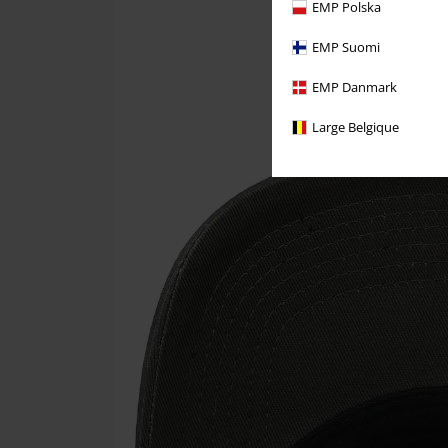
EMP Polska
EMP Suomi
EMP Danmark
Large Belgique