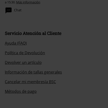
a 15:30.
Más información
Chat
Servicio Atención al Cliente
Ayuda (FAQ)
Política de Devolución
Devolver un artículo
Información de tallas generales
Cancelar mi membresía BSC
Métodos de pago