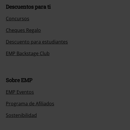
Descuentos para ti
Concursos
Cheques Regalo
Descuento para estudiantes
EMP Backstage Club
Sobre EMP
EMP Eventos
Programa de Afiliados
Sostenibilidad