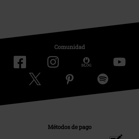
Comunidad
Métodos de pago