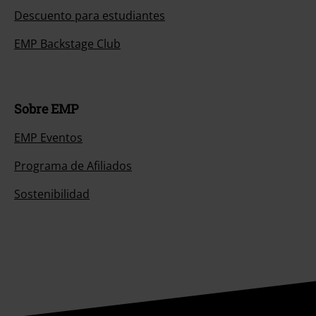
Descuento para estudiantes
EMP Backstage Club
Sobre EMP
EMP Eventos
Programa de Afiliados
Sostenibilidad