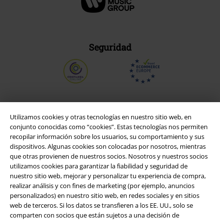
Seguridad
Utilizamos cookies y otras tecnologías en nuestro sitio web, en
conjunto conocidas como “cookies”. Estas tecnologías nos permiten
recopilar información sobre los usuarios, su comportamiento y sus
dispositivos. Algunas cookies son colocadas por nosotros, mientras
que otras provienen de nuestros socios. Nosotros y nuestros socios
utilizamos cookies para garantizar la fiabilidad y seguridad de
nuestro sitio web, mejorar y personalizar tu experiencia de compra,
realizar análisis y con fines de marketing (por ejemplo, anuncios
Legal
personalizados) en nuestro sitio web, en redes sociales y en sitios
web de terceros. Si los datos se transfieren a los EE. UU., solo se
Términos y Condiciones
comparten con socios que están sujetos a una decisión de