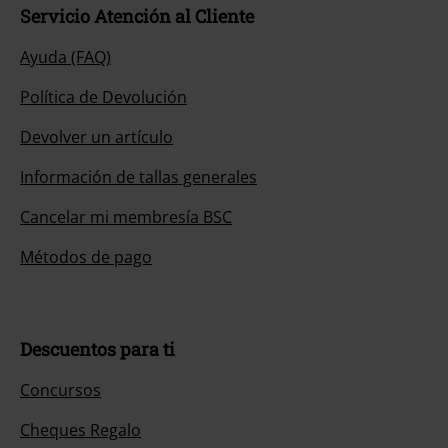
Servicio Atención al Cliente
Ayuda (FAQ)
Política de Devolución
Devolver un artículo
Información de tallas generales
Cancelar mi membresía BSC
Métodos de pago
Descuentos para ti
Concursos
Cheques Regalo