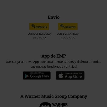
Envío
CORREOS RECOGIDA
CORREOS ENTREGA
EN OFICINA
A DOMICILIO
App de EMP
¡Descarga la nueva App EMP totalmente GRATIS y disfruta de todas
sus nuevas funciones y ventajas!
A Warner Music Group Company