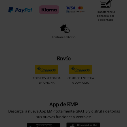
Transferencia
bancaria por
adelantado
Contrareembolso
Envío
CORREOS RECOGIDA
CORREOS ENTREGA
EN OFICINA
A DOMICILIO
App de EMP
¡Descarga la nueva App EMP totalmente GRATIS y disfruta de todas
sus nuevas funciones y ventajas!