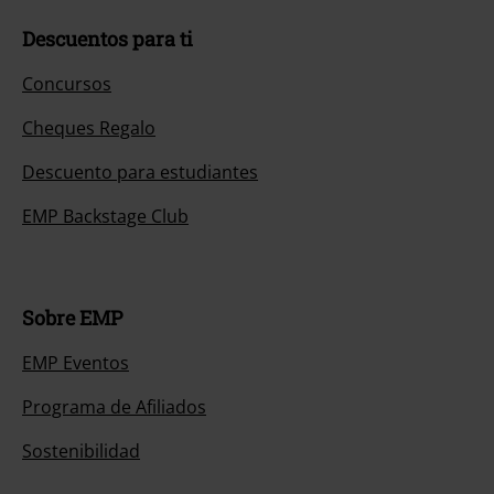
Descuentos para ti
Concursos
Cheques Regalo
Descuento para estudiantes
EMP Backstage Club
Sobre EMP
EMP Eventos
Programa de Afiliados
Sostenibilidad