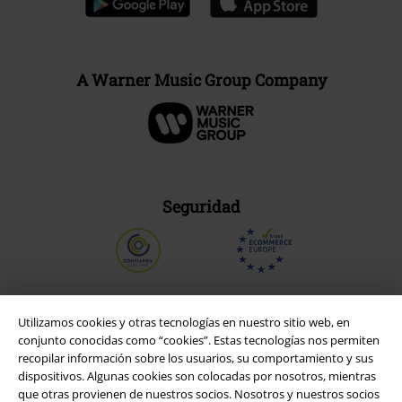
A Warner Music Group Company
Seguridad
Utilizamos cookies y otras tecnologías en nuestro sitio web, en
conjunto conocidas como “cookies”. Estas tecnologías nos permiten
recopilar información sobre los usuarios, su comportamiento y sus
dispositivos. Algunas cookies son colocadas por nosotros, mientras
que otras provienen de nuestros socios. Nosotros y nuestros socios