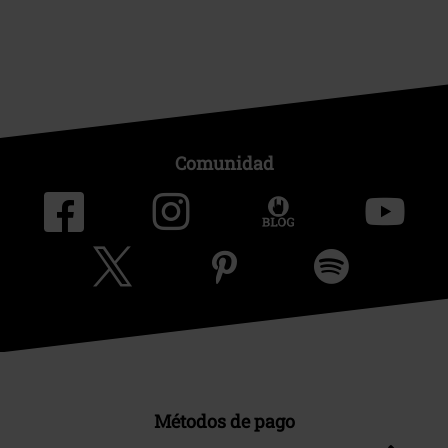
Comunidad
Métodos de pago