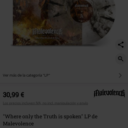
Ver más de la categoría "LP"
30,99 €
Los precios incluyen IVA, no incl. manipulación y envío
"Where only the Truth is spoken" LP de
Malevolence