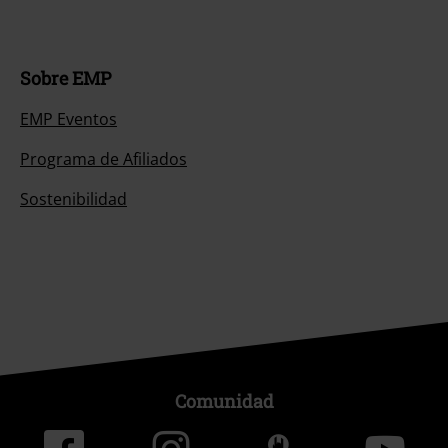
Sobre EMP
EMP Eventos
Programa de Afiliados
Sostenibilidad
Comunidad