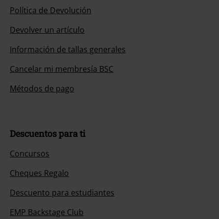
Política de Devolución
Devolver un artículo
Información de tallas generales
Cancelar mi membresía BSC
Métodos de pago
Descuentos para ti
Concursos
Cheques Regalo
Descuento para estudiantes
EMP Backstage Club