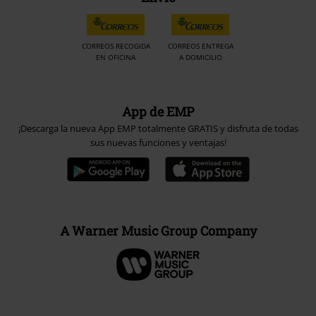
CORREOS RECOGIDA
CORREOS ENTREGA
EN OFICINA
A DOMICILIO
App de EMP
¡Descarga la nueva App EMP totalmente GRATIS y disfruta de todas
sus nuevas funciones y ventajas!
A Warner Music Group Company