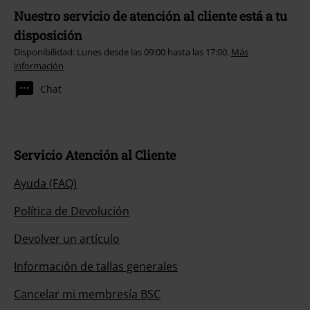
Nuestro servicio de atención al cliente está a tu
disposición
Disponibilidad: Lunes desde las 09:00 hasta las 17:00.
Más
información
Chat
Servicio Atención al Cliente
Ayuda (FAQ)
Política de Devolución
Devolver un artículo
Información de tallas generales
Cancelar mi membresía BSC