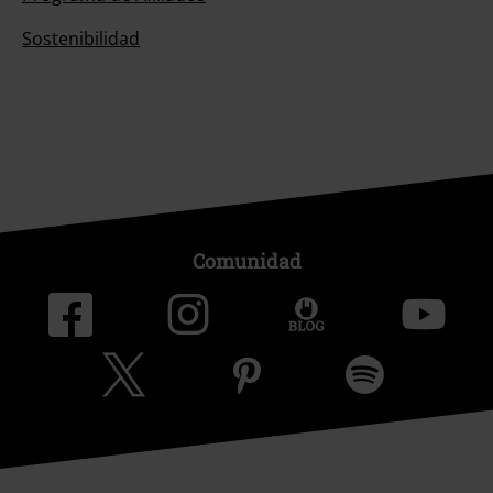
Sostenibilidad
Comunidad