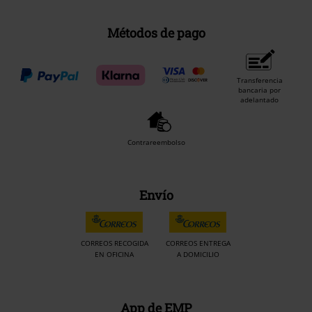
Métodos de pago
Transferencia
bancaria por
adelantado
Contrareembolso
Envío
CORREOS RECOGIDA
CORREOS ENTREGA
EN OFICINA
A DOMICILIO
App de EMP