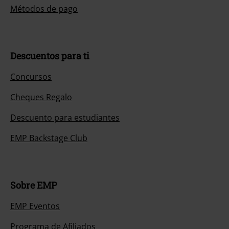
Métodos de pago
Descuentos para ti
Concursos
Cheques Regalo
Descuento para estudiantes
EMP Backstage Club
Sobre EMP
EMP Eventos
Programa de Afiliados