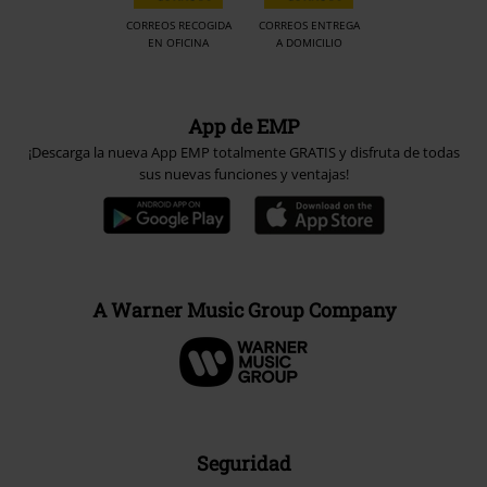
CORREOS RECOGIDA
CORREOS ENTREGA
EN OFICINA
A DOMICILIO
App de EMP
¡Descarga la nueva App EMP totalmente GRATIS y disfruta de todas
sus nuevas funciones y ventajas!
A Warner Music Group Company
Seguridad