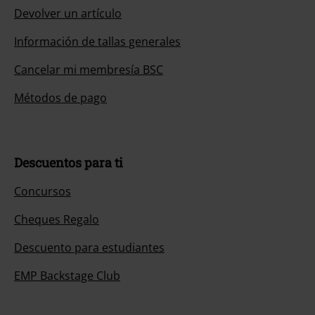
Devolver un artículo
Información de tallas generales
Cancelar mi membresía BSC
Métodos de pago
Descuentos para ti
Concursos
Cheques Regalo
Descuento para estudiantes
EMP Backstage Club