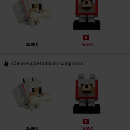
%
26,99 €
16,99 €
Clientes que también compraron
%
26,99 €
16,99 €