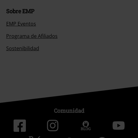
Sobre EMP
EMP Eventos
Programa de Afiliados
Sostenibilidad
Comunidad