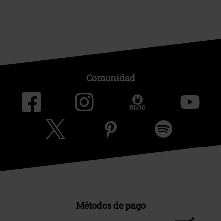
Comunidad
Métodos de pago