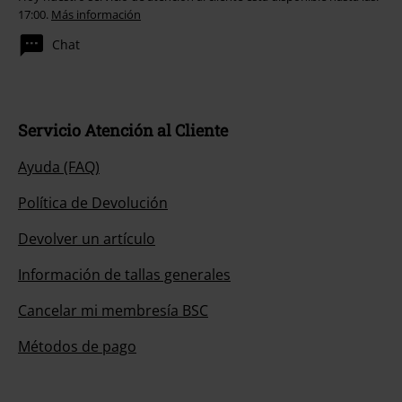
17:00.
Más información
Chat
Servicio Atención al Cliente
Ayuda (FAQ)
Política de Devolución
Devolver un artículo
Información de tallas generales
Cancelar mi membresía BSC
Métodos de pago