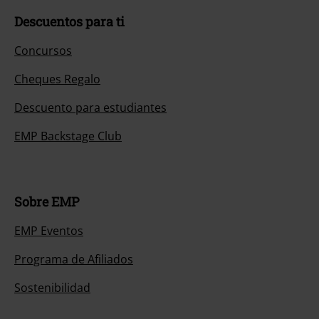
Descuentos para ti
Concursos
Cheques Regalo
Descuento para estudiantes
EMP Backstage Club
Sobre EMP
EMP Eventos
Programa de Afiliados
Sostenibilidad