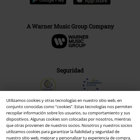
A Warner Music Group Company
Seguridad
Utilizamos cookies y otras tecnologías en nuestro sitio web, en
conjunto conocidas como “cookies”. Estas tecnologías nos permiten
recopilar información sobre los usuarios, su comportamiento y sus
dispositivos. Algunas cookies son colocadas por nosotros, mientras
que otras provienen de nuestros socios. Nosotros y nuestros socios
utilizamos cookies para garantizar la fiabilidad y seguridad de
nuestro sitio web, mejorar y personalizar tu experiencia de compra,