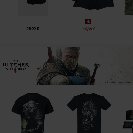
%
26,99 €
16,99 €